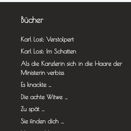
Bücher
Karl Lost: Verstolpert
Karl Lost: Im Schatten
Als die Kanzlerin sich in die Haare der
Ministerin verbiss
Es knackte …
Die achte Witwe …
Zu spät …
Sie finden dich …