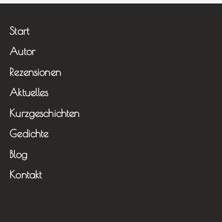
Start
Autor
Rezensionen
Aktuelles
Kurzgeschichten
Gedichte
Blog
Kontakt