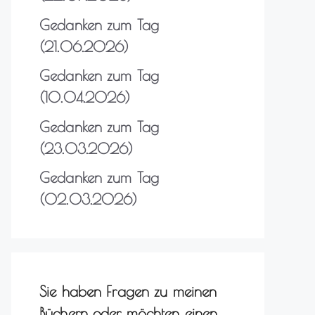
Gedanken zum Tag
(21.06.2026)
Gedanken zum Tag
(10.04.2026)
Gedanken zum Tag
(23.03.2026)
Gedanken zum Tag
(02.03.2026)
Sie haben Fragen zu meinen
Büchern oder möchten einen