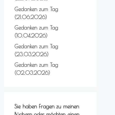
Gedanken zum Tag
(21.06.2026)
Gedanken zum Tag
(10.04.2026)
Gedanken zum Tag
(23.03.2026)
Gedanken zum Tag
(02.03.2026)
Sie haben Fragen zu meinen
Büchern oder möchten einen