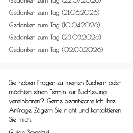
Gedanken zum Tag (22.07.2026)
Gedanken zum Tag (21.06.2026)
Gedanken zum Tag (10.04.2026)
Gedanken zum Tag (23.03.2026)
Gedanken zum Tag (02.03.2026)
Sie haben Fragen zu meinen Büchern oder
möchten einen Termin zur Buchlesung
vereinbaren? Gerne beantworte ich Ihre
Anfrage. Zögern Sie nicht und kontaktieren
Sie mich.
Guido Sawatzki