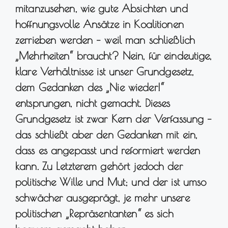
mitanzusehen, wie gute Absichten und
hoffnungsvolle Ansätze in Koalitionen
zerrieben werden – weil man schließlich
„Mehrheiten“ braucht? Nein, für eindeutige,
klare Verhältnisse ist unser Grundgesetz,
dem Gedanken des „Nie wieder!“
entsprungen, nicht gemacht. Dieses
Grundgesetz ist zwar Kern der Verfassung –
das schließt aber den Gedanken mit ein,
dass es angepasst und reformiert werden
kann. Zu Letzterem gehört jedoch der
politische Wille und Mut; und der ist umso
schwächer ausgeprägt, je mehr unsere
politischen „Repräsentanten“ es sich