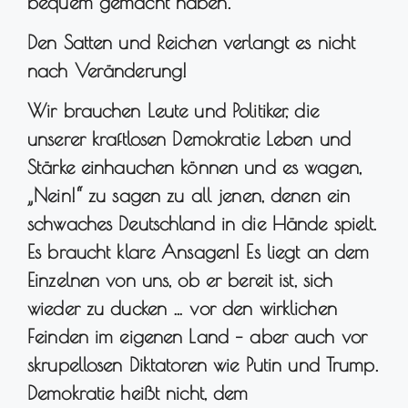
bequem gemacht haben.
Den Satten und Reichen verlangt es nicht
nach Veränderung!
Wir brauchen Leute und Politiker, die
unserer kraftlosen Demokratie Leben und
Stärke einhauchen können und es wagen,
„Nein!“ zu sagen zu all jenen, denen ein
schwaches Deutschland in die Hände spielt.
Es braucht klare Ansagen! Es liegt an dem
Einzelnen von uns, ob er bereit ist, sich
wieder zu ducken … vor den wirklichen
Feinden im eigenen Land – aber auch vor
skrupellosen Diktatoren wie Putin und Trump.
Demokratie heißt nicht, dem