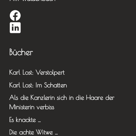
Bücher
Karl Lost: Verstolpert
Karl Lost: Im Schatten
Als die Kanzlerin sich in die Haare der
Ministerin verbiss
Es knackte …
Die achte Witwe …