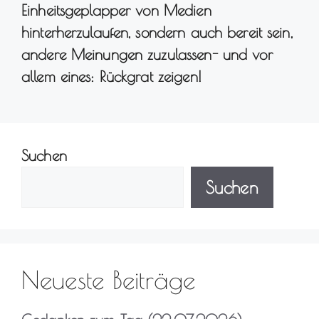
Einheitsgeplapper von Medien
hinterherzulaufen, sondern auch bereit sein,
andere Meinungen zuzulassen- und vor
allem eines: Rückgrat zeigen!
Suchen
Suchen
Neueste Beiträge