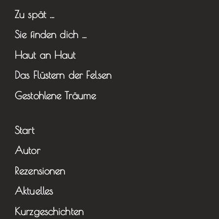
Zu spät …
Sie finden dich …
Haut an Haut
Das Flüstern der Felsen
Gestohlene Träume
Start
Autor
Rezensionen
Aktuelles
Kurzgeschichten