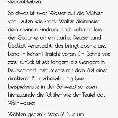
steckenbleiben.
So etwas ist zwar Wasser auf die Mühlen
von Leuten wie Frank-Walter Steinmeier,
dem meinem Eindruck nach schon allein
der Gedanke an ein starkes Deutschland
Übelkeit verursacht; das bringt aber dieses
Land in keiner Hinsicht voran. Ein Schritt vor,
zwei zurück ist seit langem die Gangart in
Deutschland. Instrumente mit dem Ziel einer
direkteren Bürgerbeteiligung (wie
beispielsweise in der Schweiz) scheuen
hierzulande die Politiker wie der Teufel das
Weihwasser.
Wählen gehen? Wozu? Nur um