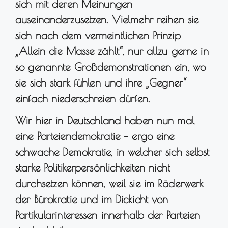
sich mit deren Meinungen
auseinanderzusetzen. Vielmehr reihen sie
sich nach dem vermeintlichen Prinzip
„Allein die Masse zählt“, nur allzu gerne in
so genannte Großdemonstrationen ein, wo
sie sich stark fühlen und ihre „Gegner“
einfach niederschreien dürfen.
Wir hier in Deutschland haben nun mal
eine Parteiendemokratie – ergo eine
schwache Demokratie, in welcher sich selbst
starke Politikerpersönlichkeiten nicht
durchsetzen können, weil sie im Räderwerk
der Bürokratie und im Dickicht von
Partikularinteressen innerhalb der Parteien