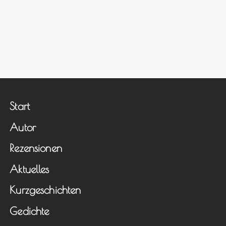
Start
Autor
Rezensionen
Aktuelles
Kurzgeschichten
Gedichte