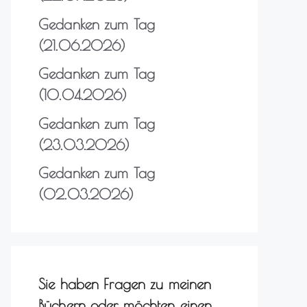
Gedanken zum Tag
(21.06.2026)
Gedanken zum Tag
(10.04.2026)
Gedanken zum Tag
(23.03.2026)
Gedanken zum Tag
(02.03.2026)
Sie haben Fragen zu meinen
Büchern oder möchten einen