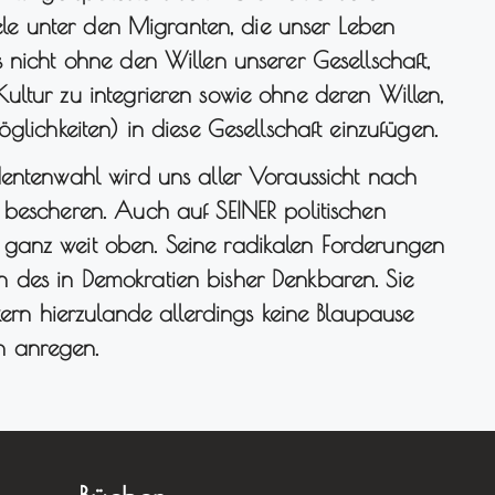
iele unter den Migranten, die unser Leben
 nicht ohne den Willen unserer Gesellschaft,
ultur zu integrieren sowie ohne deren Willen,
glichkeiten) in diese Gesellschaft einzufügen.
dentenwahl wird uns aller Voraussicht nach
 bescheren. Auch auf SEINER politischen
ganz weit oben. Seine radikalen Forderungen
 des in Demokratien bisher Denkbaren. Sie
kern hierzulande allerdings keine Blaupause
n anregen.