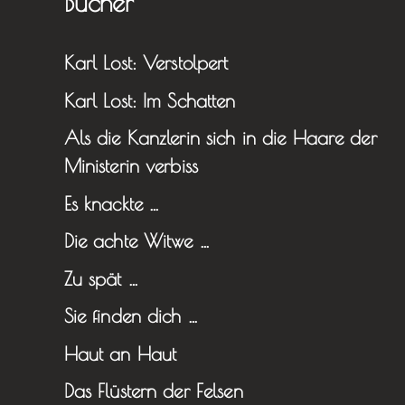
Bücher
Karl Lost: Verstolpert
Karl Lost: Im Schatten
Als die Kanzlerin sich in die Haare der
Ministerin verbiss
Es knackte …
Die achte Witwe …
Zu spät …
Sie finden dich …
Haut an Haut
Das Flüstern der Felsen