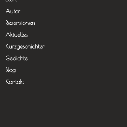
Autor
Rezensionen
Aktuelles
Kurzgeschichten
Gedichte
Blog
Kontakt