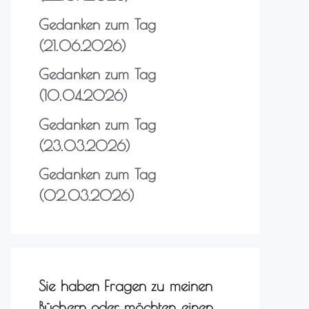
Gedanken zum Tag
(21.06.2026)
Gedanken zum Tag
(10.04.2026)
Gedanken zum Tag
(23.03.2026)
Gedanken zum Tag
(02.03.2026)
Sie haben Fragen zu meinen
Büchern oder möchten einen