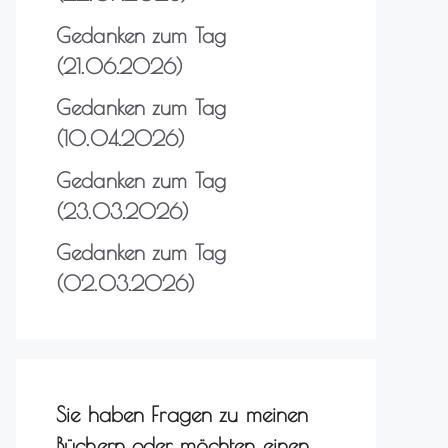
Gedanken zum Tag
(21.06.2026)
Gedanken zum Tag
(10.04.2026)
Gedanken zum Tag
(23.03.2026)
Gedanken zum Tag
(02.03.2026)
Sie haben Fragen zu meinen
Büchern oder möchten einen