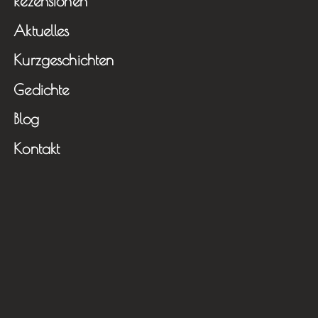
Rezensionen
Aktuelles
Kurzgeschichten
Gedichte
Blog
Kontakt