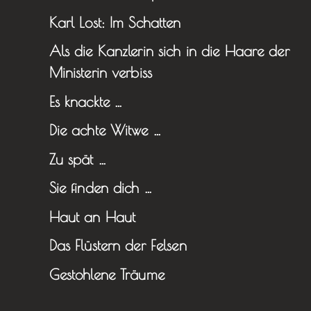
Karl Lost: Im Schatten
Als die Kanzlerin sich in die Haare der
Ministerin verbiss
Es knackte …
Die achte Witwe …
Zu spät …
Sie finden dich …
Haut an Haut
Das Flüstern der Felsen
Gestohlene Träume