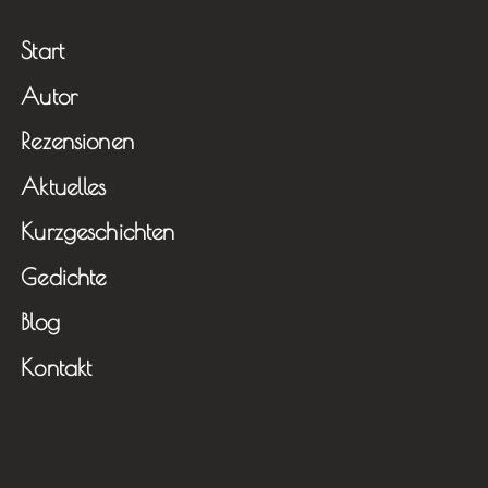
Start
Autor
Rezensionen
Aktuelles
Kurzgeschichten
Gedichte
Blog
Kontakt