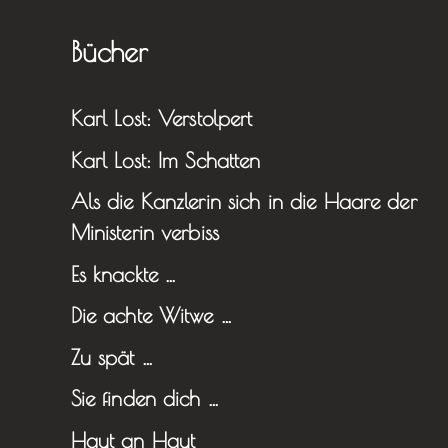
Bücher
Karl Lost: Verstolpert
Karl Lost: Im Schatten
Als die Kanzlerin sich in die Haare der
Ministerin verbiss
Es knackte …
Die achte Witwe …
Zu spät …
Sie finden dich …
Haut an Haut