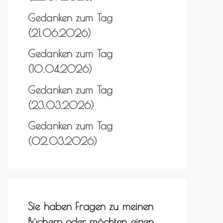
Gedanken zum Tag
(21.06.2026)
Gedanken zum Tag
(10.04.2026)
Gedanken zum Tag
(23.03.2026)
Gedanken zum Tag
(02.03.2026)
Sie haben Fragen zu meinen
Büchern oder möchten einen