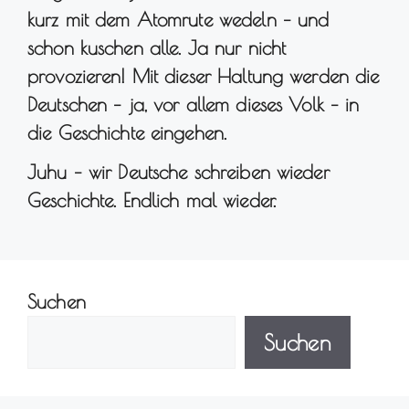
kurz mit dem Atomrute wedeln – und
schon kuschen alle. Ja nur nicht
provozieren! Mit dieser Haltung werden die
Deutschen – ja, vor allem dieses Volk – in
die Geschichte eingehen.
Juhu – wir Deutsche schreiben wieder
Geschichte. Endlich mal wieder.
Suchen
Suchen