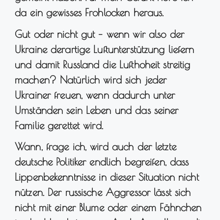
da ein gewisses Frohlocken heraus.
Gut oder nicht gut – wenn wir also der
Ukraine derartige Luftunterstützung liefern
und damit Russland die Lufthoheit streitig
machen? Natürlich wird sich jeder
Ukrainer freuen, wenn dadurch unter
Umständen sein Leben und das seiner
Familie gerettet wird.
Wann, frage ich, wird auch der letzte
deutsche Politiker endlich begreifen, dass
Lippenbekenntnisse in dieser Situation nicht
nützen. Der russische Aggressor lässt sich
nicht mit einer Blume oder einem Fähnchen