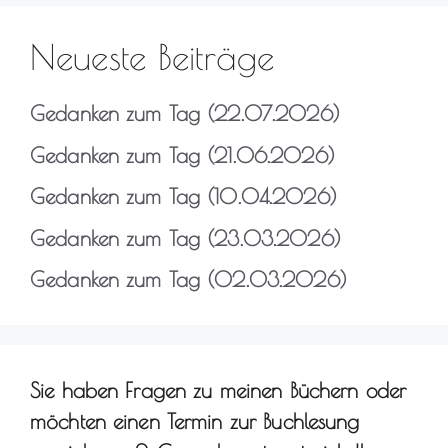
Neueste Beiträge
Gedanken zum Tag (22.07.2026)
Gedanken zum Tag (21.06.2026)
Gedanken zum Tag (10.04.2026)
Gedanken zum Tag (23.03.2026)
Gedanken zum Tag (02.03.2026)
Sie haben Fragen zu meinen Büchern oder
möchten einen Termin zur Buchlesung