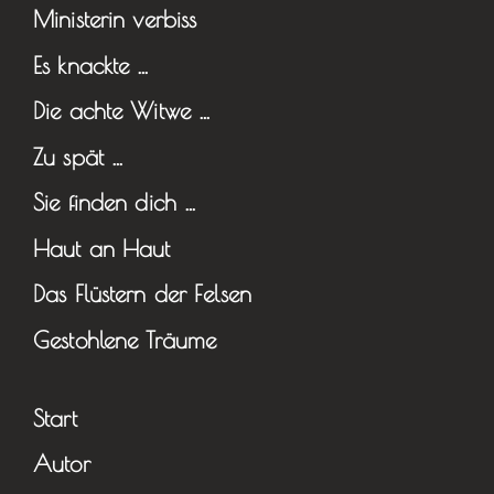
Ministerin verbiss
Es knackte …
Die achte Witwe …
Zu spät …
Sie finden dich …
Haut an Haut
Das Flüstern der Felsen
Gestohlene Träume
Start
Autor