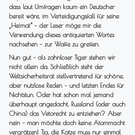
dass laut Umfragen kaum ein Deutscher
bereit wäre, im Verteidigungsfall für seine
„Heimat“ – der Leser möge mir die
Verwendung dieses antiquierten Wortes
nachsehen – zur Waffe zu greifen.
Nun gut – als zahnloser Tiger stehen wir
nicht allein da. Schließlich steht der
Weltsicherheitsrat stellvertretend für schöne,
aber nutzlose Reden – und letzten Endes für
Nichtstun. Oder hat schon mal jemand
überhaupt angedacht, Russland (oder auch
China) das Vetorecht zu entziehen? Aber
nein – man möchte doch keine Atommacht
vergrätzen! Tja, die Katze muss nur einmal