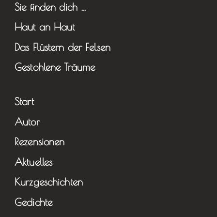
Sie finden dich …
Haut an Haut
Das Flüstern der Felsen
Gestohlene Träume
Start
Autor
Rezensionen
Aktuelles
Kurzgeschichten
Gedichte