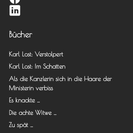
Bücher
Karl Lost: Verstolpert
Karl Lost: Im Schatten
Als die Kanzlerin sich in die Haare der
Ministerin verbiss
Es knackte …
Die achte Witwe …
Zu spät …