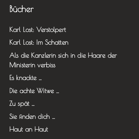
Bücher
Karl Lost: Verstolpert
Karl Lost: Im Schatten
Als die Kanzlerin sich in die Haare der
Ministerin verbiss
Es knackte …
Die achte Witwe …
Zu spät …
Sie finden dich …
Haut an Haut