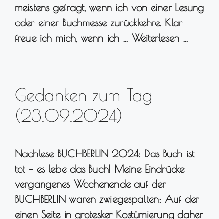
meistens gefragt, wenn ich von einer Lesung
oder einer Buchmesse zurückkehre. Klar
freue ich mich, wenn ich …
Weiterlesen …
Gedanken zum Tag
(23.09.2024)
Nachlese BUCHBERLIN 2024: Das Buch ist
tot – es lebe das Buch! Meine Eindrücke
vergangenes Wochenende auf der
BUCHBERLIN waren zwiegespalten: Auf der
einen Seite in grotesker Kostümierung daher