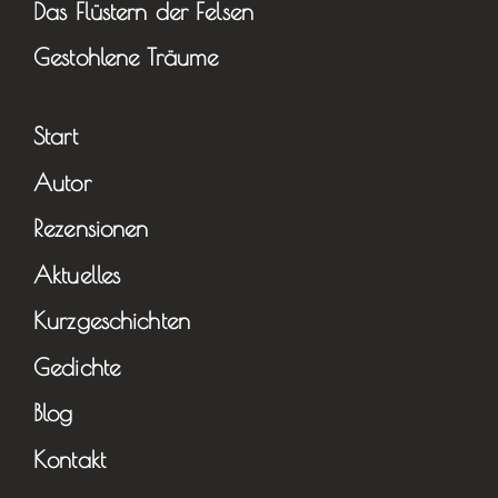
Das Flüstern der Felsen
Gestohlene Träume
Start
Autor
Rezensionen
Aktuelles
Kurzgeschichten
Gedichte
Blog
Kontakt