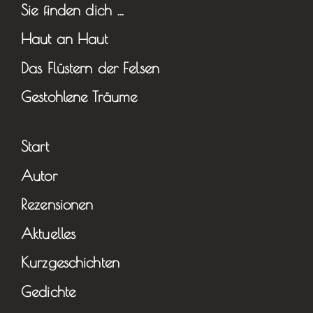
Sie finden dich …
Haut an Haut
Das Flüstern der Felsen
Gestohlene Träume
Start
Autor
Rezensionen
Aktuelles
Kurzgeschichten
Gedichte