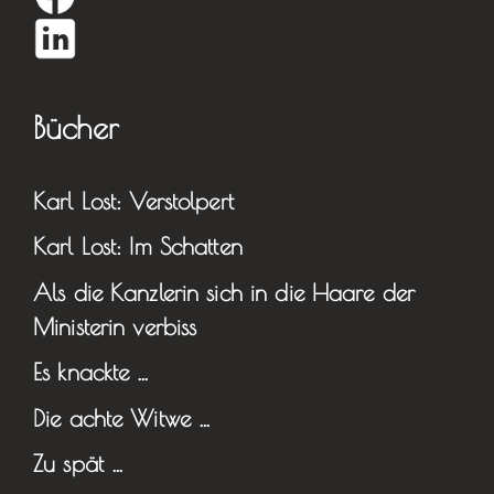
Bücher
Karl Lost: Verstolpert
Karl Lost: Im Schatten
Als die Kanzlerin sich in die Haare der
Ministerin verbiss
Es knackte …
Die achte Witwe …
Zu spät …