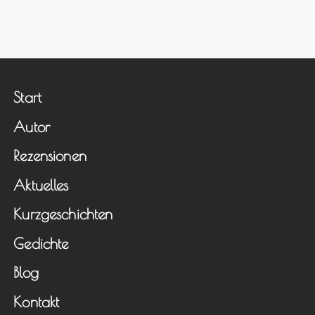
Start
Autor
Rezensionen
Aktuelles
Kurzgeschichten
Gedichte
Blog
Kontakt