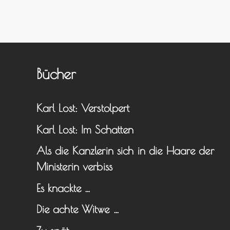
Bücher
Karl Lost: Verstolpert
Karl Lost: Im Schatten
Als die Kanzlerin sich in die Haare der
Ministerin verbiss
Es knackte …
Die achte Witwe …