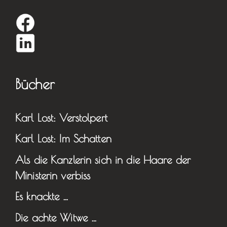
Bücher
Karl Lost: Verstolpert
Karl Lost: Im Schatten
Als die Kanzlerin sich in die Haare der
Ministerin verbiss
Es knackte …
Die achte Witwe …