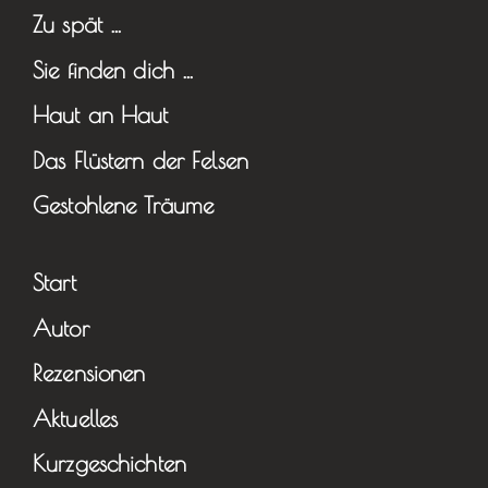
Zu spät …
Sie finden dich …
Haut an Haut
Das Flüstern der Felsen
Gestohlene Träume
Start
Autor
Rezensionen
Aktuelles
Kurzgeschichten