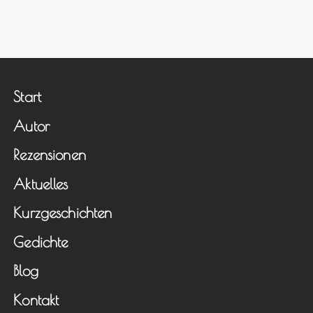
Start
Autor
Rezensionen
Aktuelles
Kurzgeschichten
Gedichte
Blog
Kontakt