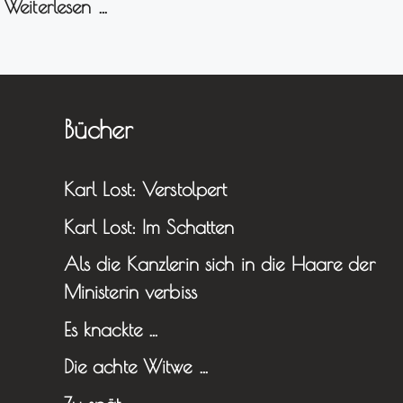
…
Weiterlesen …
Bücher
Karl Lost: Verstolpert
Karl Lost: Im Schatten
Als die Kanzlerin sich in die Haare der
Ministerin verbiss
Es knackte …
Die achte Witwe …