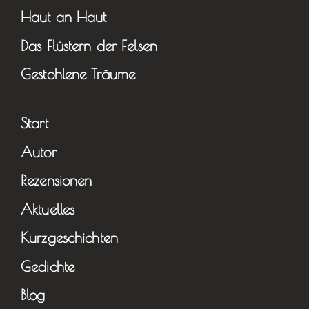
Haut an Haut
Das Flüstern der Felsen
Gestohlene Träume
Start
Autor
Rezensionen
Aktuelles
Kurzgeschichten
Gedichte
Blog