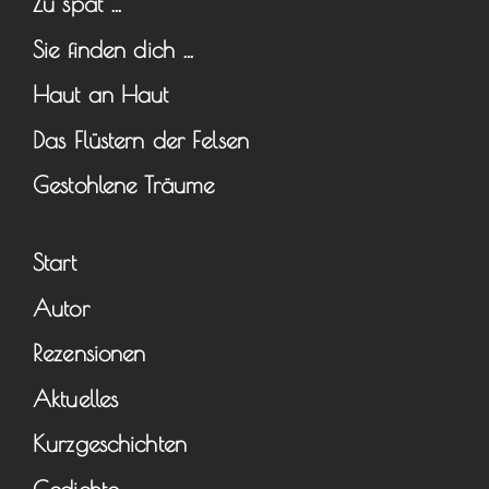
Zu spät …
Sie finden dich …
Haut an Haut
Das Flüstern der Felsen
Gestohlene Träume
Start
Autor
Rezensionen
Aktuelles
Kurzgeschichten
Gedichte