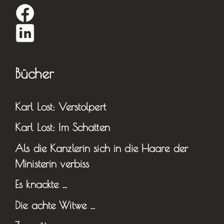
Bücher
Karl Lost: Verstolpert
Karl Lost: Im Schatten
Als die Kanzlerin sich in die Haare der
Ministerin verbiss
Es knackte …
Die achte Witwe …