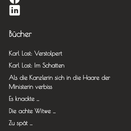
Bücher
Karl Lost: Verstolpert
Karl Lost: Im Schatten
Als die Kanzlerin sich in die Haare der
Ministerin verbiss
Es knackte …
Die achte Witwe …
Zu spät …