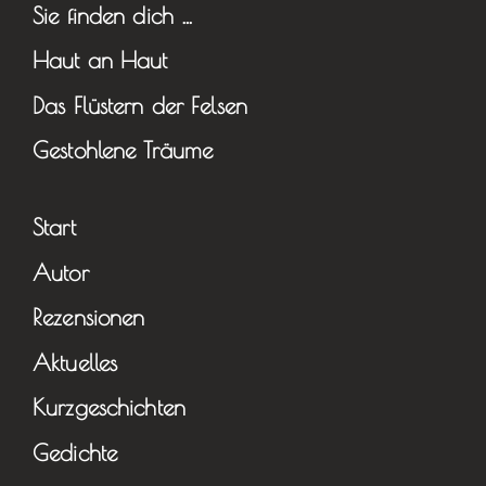
Sie finden dich …
Haut an Haut
Das Flüstern der Felsen
Gestohlene Träume
Start
Autor
Rezensionen
Aktuelles
Kurzgeschichten
Gedichte