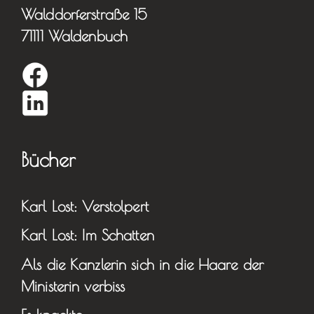
Walddorferstraße 15
71111 Waldenbuch
Bücher
Karl Lost: Verstolpert
Karl Lost: Im Schatten
Als die Kanzlerin sich in die Haare der
Ministerin verbiss