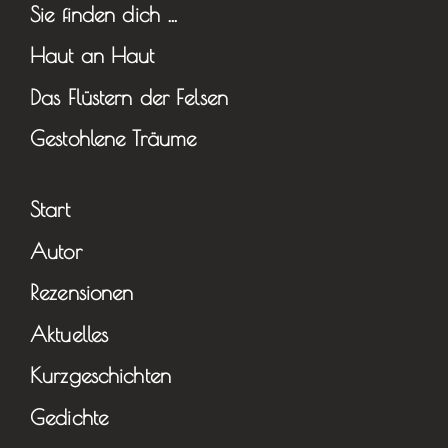
Sie finden dich …
Haut an Haut
Das Flüstern der Felsen
Gestohlene Träume
Start
Autor
Rezensionen
Aktuelles
Kurzgeschichten
Gedichte