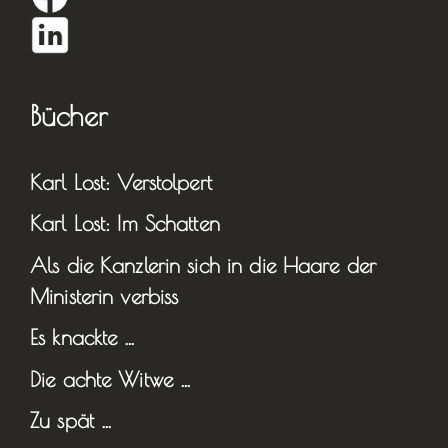
Bücher
Karl Lost: Verstolpert
Karl Lost: Im Schatten
Als die Kanzlerin sich in die Haare der
Ministerin verbiss
Es knackte …
Die achte Witwe …
Zu spät …