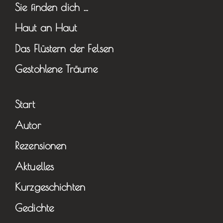
Sie finden dich …
Haut an Haut
Das Flüstern der Felsen
Gestohlene Träume
Start
Autor
Rezensionen
Aktuelles
Kurzgeschichten
Gedichte