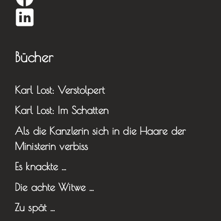
Bücher
Karl Lost: Verstolpert
Karl Lost: Im Schatten
Als die Kanzlerin sich in die Haare der
Ministerin verbiss
Es knackte …
Die achte Witwe …
Zu spät …