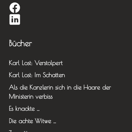
Bücher
Karl Lost: Verstolpert
Karl Lost: Im Schatten
Als die Kanzlerin sich in die Haare der
Ministerin verbiss
Es knackte …
Die achte Witwe …