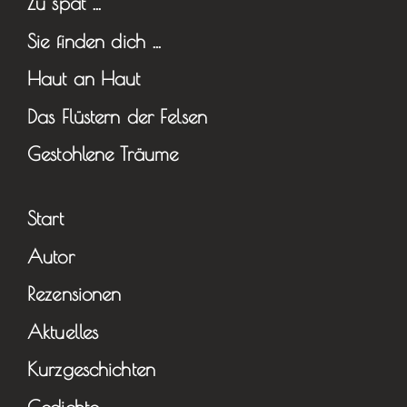
Zu spät …
Sie finden dich …
Haut an Haut
Das Flüstern der Felsen
Gestohlene Träume
Start
Autor
Rezensionen
Aktuelles
Kurzgeschichten
Gedichte