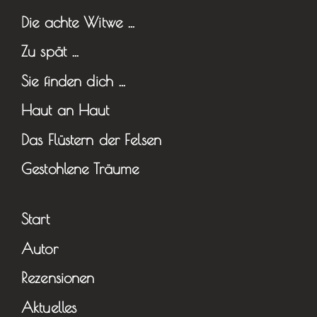
Die achte Witwe …
Zu spät …
Sie finden dich …
Haut an Haut
Das Flüstern der Felsen
Gestohlene Träume
Start
Autor
Rezensionen
Aktuelles