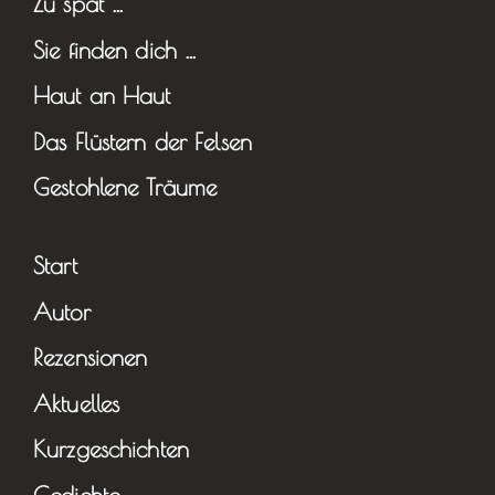
Zu spät …
Sie finden dich …
Haut an Haut
Das Flüstern der Felsen
Gestohlene Träume
Start
Autor
Rezensionen
Aktuelles
Kurzgeschichten
Gedichte