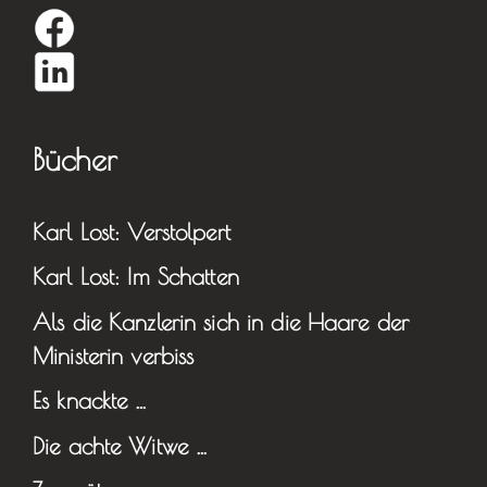
Bücher
Karl Lost: Verstolpert
Karl Lost: Im Schatten
Als die Kanzlerin sich in die Haare der
Ministerin verbiss
Es knackte …
Die achte Witwe …