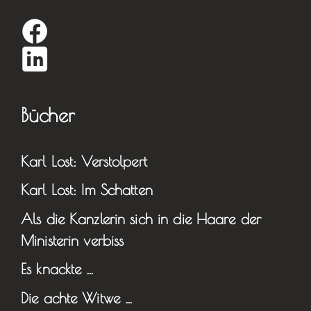
Bücher
Karl Lost: Verstolpert
Karl Lost: Im Schatten
Als die Kanzlerin sich in die Haare der
Ministerin verbiss
Es knackte …
Die achte Witwe …