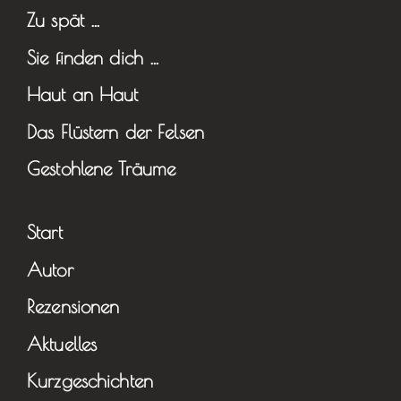
Zu spät …
Sie finden dich …
Haut an Haut
Das Flüstern der Felsen
Gestohlene Träume
Start
Autor
Rezensionen
Aktuelles
Kurzgeschichten