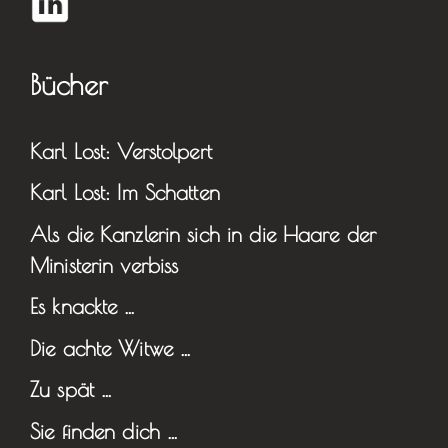
Bücher
Karl Lost: Verstolpert
Karl Lost: Im Schatten
Als die Kanzlerin sich in die Haare der
Ministerin verbiss
Es knackte …
Die achte Witwe …
Zu spät …
Sie finden dich …