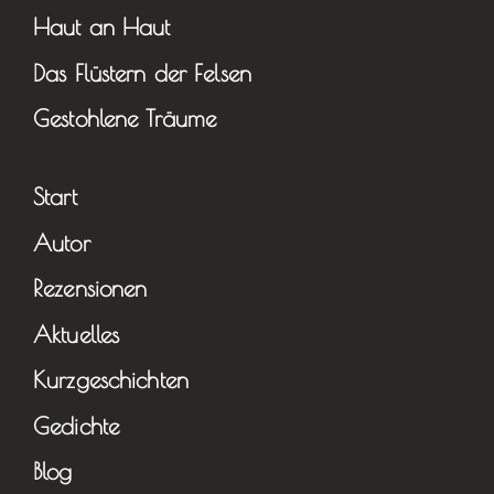
Haut an Haut
Das Flüstern der Felsen
Gestohlene Träume
Start
Autor
Rezensionen
Aktuelles
Kurzgeschichten
Gedichte
Blog