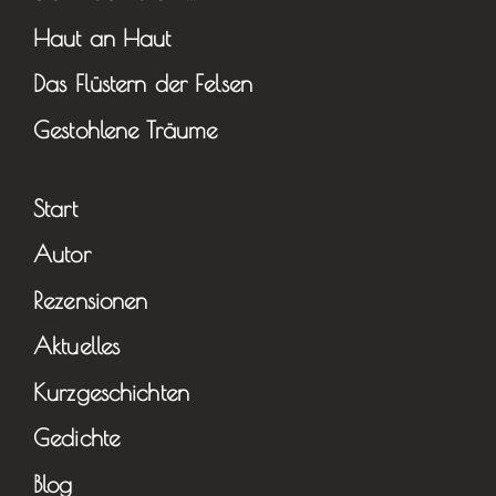
Haut an Haut
Das Flüstern der Felsen
Gestohlene Träume
Start
Autor
Rezensionen
Aktuelles
Kurzgeschichten
Gedichte
Blog