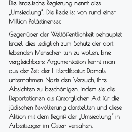
Die israelische Regierung nennt dies
„Umsiedlung“. Die Rede ist von rund einer
Million Palästinenser.
Gegenüber der Weltöffentlichkeit behauptet
Israel, dies lediglich zum Schutz der dort
lebenden Menschen tun zu wollen. Eine
vergleichbare Argumentation kennt man
aus der Zeit der Hitlerdiktatur. Damals
unternahmen Nazis den Versuch, ihre
Absichten zu beschönigen, indem sie die
Deportationen als fürsorglichen Akt für die
jüdischen Bevölkerung darstellten und diese
Aktion mit dem Begriff der „Umsiedlung“ in
Arbeitslager im Osten versahen.