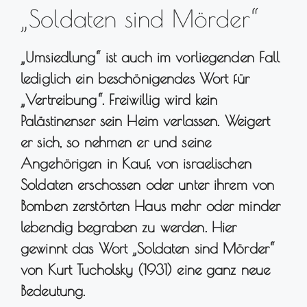
„Soldaten sind Mörder“
„Umsiedlung“ ist auch im vorliegenden Fall
lediglich ein beschönigendes Wort für
„Vertreibung“. Freiwillig wird kein
Palästinenser sein Heim verlassen. Weigert
er sich, so nehmen er und seine
Angehörigen in Kauf, von israelischen
Soldaten erschossen oder unter ihrem von
Bomben zerstörten Haus mehr oder minder
lebendig begraben zu werden. Hier
gewinnt das Wort „Soldaten sind Mörder“
von Kurt Tucholsky (1931) eine ganz neue
Bedeutung.