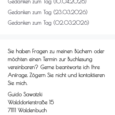
Gedanken zum Tag (10.04.2026)
Gedanken zum Tag (23.03.2026)
Gedanken zum Tag (02.03.2026)
Sie haben Fragen zu meinen Büchern oder
möchten einen Termin zur Buchlesung
vereinbaren? Gerne beantworte ich Ihre
Anfrage. Zögern Sie nicht und kontaktieren
Sie mich.
Guido Sawatzki
Walddorferstraße 15
71111 Waldenbuch