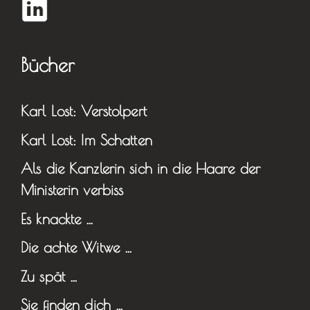
Bücher
Karl Lost: Verstolpert
Karl Lost: Im Schatten
Als die Kanzlerin sich in die Haare der
Ministerin verbiss
Es knackte …
Die achte Witwe …
Zu spät …
Sie finden dich …