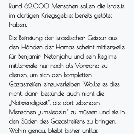
Rund 62.000 Menschen sollen die Israelis
im dortigen Kriegsgebiet bereits getötet
haben.
Die Befreiung der israelischen Geiseln aus
den Händen der Hamas scheint mittlerweile
für Benjamin Netanjahu und sein Regime
mittlerweile nur noch als Vorwand zu
dienen, um sich den kompletten
Gazastreifen einzuverleiben. Wollte es dies
nicht, dann bestünde auch nicht die
„Notwendigkeit“, die dort lebenden
Menschen „umsiedeln“ zu müssen und sie in
den Süden des Gazastreifens zu bringen.
Wohin genau, bleibt bisher unklar.