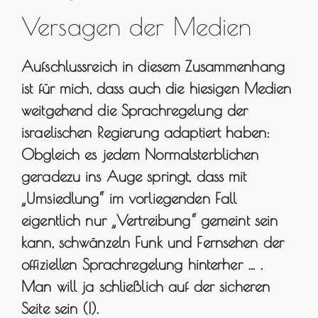
Versagen der Medien
Aufschlussreich in diesem Zusammenhang
ist für mich, dass auch die hiesigen Medien
weitgehend die Sprachregelung der
israelischen Regierung adaptiert haben:
Obgleich es jedem Normalsterblichen
geradezu ins Auge springt, dass mit
„Umsiedlung“ im vorliegenden Fall
eigentlich nur „Vertreibung“ gemeint sein
kann, schwänzeln Funk und Fernsehen der
offiziellen Sprachregelung hinterher … .
Man will ja schließlich auf der sicheren
Seite sein (!).