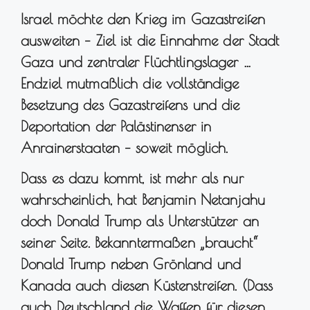
Israel möchte den Krieg im Gazastreifen
ausweiten – Ziel ist die Einnahme der Stadt
Gaza und zentraler Flüchtlingslager …
Endziel mutmaßlich die vollständige
Besetzung des Gazastreifens und die
Deportation der Palästinenser in
Anrainerstaaten – soweit möglich.
Dass es dazu kommt, ist mehr als nur
wahrscheinlich, hat Benjamin Netanjahu
doch Donald Trump als Unterstützer an
seiner Seite. Bekanntermaßen „braucht“
Donald Trump neben Grönland und
Kanada auch diesen Küstenstreifen. (Dass
auch Deutschland die Waffen für diesen