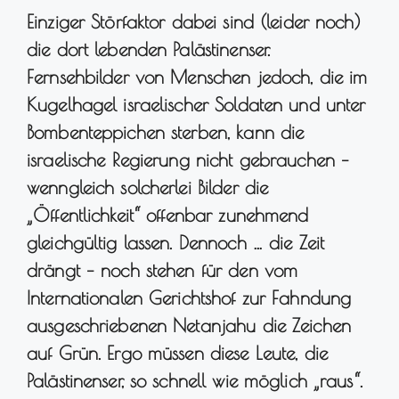
Einziger Störfaktor dabei sind (leider noch)
die dort lebenden Palästinenser.
Fernsehbilder von Menschen jedoch, die im
Kugelhagel israelischer Soldaten und unter
Bombenteppichen sterben, kann die
israelische Regierung nicht gebrauchen –
wenngleich solcherlei Bilder die
„Öffentlichkeit“ offenbar zunehmend
gleichgültig lassen. Dennoch … die Zeit
drängt – noch stehen für den vom
Internationalen Gerichtshof zur Fahndung
ausgeschriebenen Netanjahu die Zeichen
auf Grün. Ergo müssen diese Leute, die
Palästinenser, so schnell wie möglich „raus“.