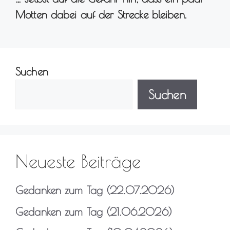
Motten dabei auf der Strecke bleiben.
Suchen
Suchen
Neueste Beiträge
Gedanken zum Tag (22.07.2026)
Gedanken zum Tag (21.06.2026)