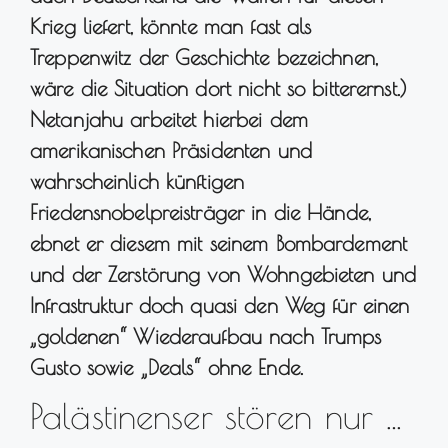
Krieg liefert, könnte man fast als
Treppenwitz der Geschichte bezeichnen,
wäre die Situation dort nicht so bitterernst.)
Netanjahu arbeitet hierbei dem
amerikanischen Präsidenten und
wahrscheinlich künftigen
Friedensnobelpreisträger in die Hände,
ebnet er diesem mit seinem Bombardement
und der Zerstörung von Wohngebieten und
Infrastruktur doch quasi den Weg für einen
„goldenen“ Wiederaufbau nach Trumps
Gusto sowie „Deals“ ohne Ende.
Palästinenser stören nur …