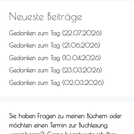
Neueste Beiträge
Gedanken zum Tag (22.07.2026)
Gedanken zum Tag (21.06.2026)
Gedanken zum Tag (10.04.2026)
Gedanken zum Tag (23.03.2026)
Gedanken zum Tag (02.03.2026)
Sie haben Fragen zu meinen Büchern oder
möchten einen Termin zur Buchlesung