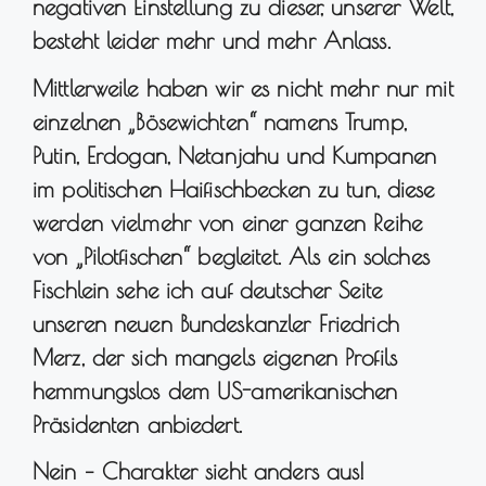
negativen Einstellung zu dieser, unserer Welt,
besteht leider mehr und mehr Anlass.
Mittlerweile haben wir es nicht mehr nur mit
einzelnen „Bösewichten“ namens Trump,
Putin, Erdogan, Netanjahu und Kumpanen
im politischen Haifischbecken zu tun, diese
werden vielmehr von einer ganzen Reihe
von „Pilotfischen“ begleitet. Als ein solches
Fischlein sehe ich auf deutscher Seite
unseren neuen Bundeskanzler Friedrich
Merz, der sich mangels eigenen Profils
hemmungslos dem US-amerikanischen
Präsidenten anbiedert.
Nein – Charakter sieht anders aus!