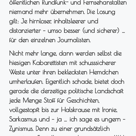
öffentlichen Rundfunk- und Fernsehanstalten
niemand mehr übernehmen. Die Losung
gilt: Je hirnloser, inhaltsleerer und
distanzierter – umso besser (und sicherer) …
für den einzelnen Journalisten.
Nicht mehr lange, dann werden selbst die
hiesigen Kabarettisten mit schusssicherer
Weste unter ihren beklecksten Hemdchen
umherlaufen. Eigentlich schade, bietet doch
gerade die derzeitige politische Landschaft
jede Menge Stoff für Geschichten,
vollgestopft bis zur Halskrause mit Ironie,
Sarkasmus und – ja … ich sage es ungern –
Zynismus. Denn zu einer grundsätzlich