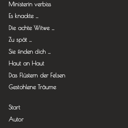
Ministerin verbiss
Es knackte …
Die achte Witwe …
Zu spät …
Sie finden dich …
Haut an Haut
Das Flüstern der Felsen
Gestohlene Träume
Start
Autor