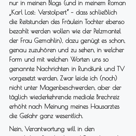
nur in meinen Blogs (und in meinem Roman
„Karl Lost: Verstolpert“ – dass schließlich
die Reitstunden des Fräulein Tochter ebenso
bezahlt werden wollen wie der Pelzmantel
der Frau Gemahlin), dazu genügt es schon,
genau zuzuhören und zu sehen, in welcher
Form und mit welchen Worten uns so
genannte Nachrichten in Rundfunk und TV
vorgesetzt werden. Zwar leide ich (noch)
nicht unter Magenbeschwerden, aber der
täglich wiederkehrende mediale Brechreiz
erhöht nach Meinung meines Hausarztes
die Gefahr ganz wesentlich.
Nein, Verantwortung will in den