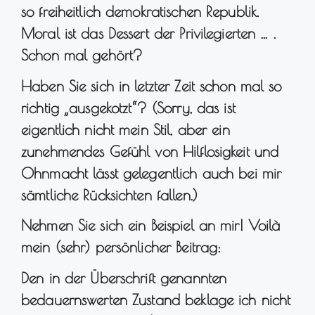
so freiheitlich demokratischen Republik.
Moral ist das Dessert der Privilegierten … .
Schon mal gehört?
Haben Sie sich in letzter Zeit schon mal so
richtig „ausgekotzt“? (Sorry, das ist
eigentlich nicht mein Stil, aber ein
zunehmendes Gefühl von Hilflosigkeit und
Ohnmacht lässt gelegentlich auch bei mir
sämtliche Rücksichten fallen.)
Nehmen Sie sich ein Beispiel an mir! Voilà
mein (sehr) persönlicher Beitrag:
Den in der Überschrift genannten
bedauernswerten Zustand beklage ich nicht