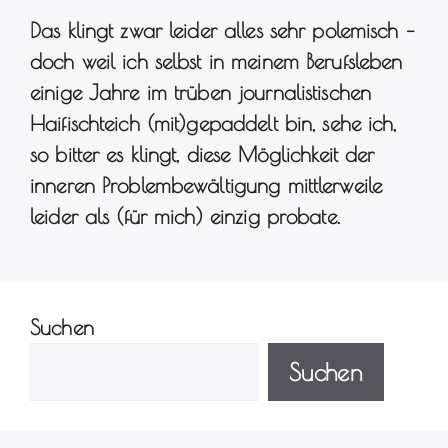
Das klingt zwar leider alles sehr polemisch –
doch weil ich selbst in meinem Berufsleben
einige Jahre im trüben journalistischen
Haifischteich (mit)gepaddelt bin, sehe ich,
so bitter es klingt, diese Möglichkeit der
inneren Problembewältigung mittlerweile
leider als (für mich) einzig probate.
Suchen
Suchen