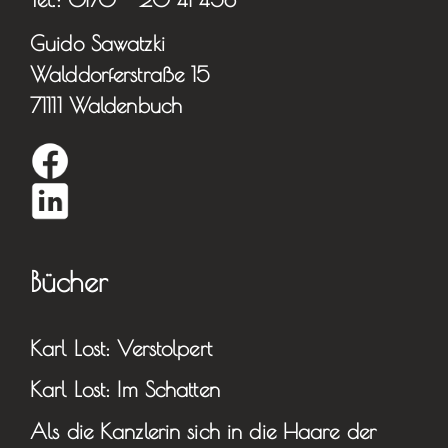
Guido Sawatzki
Walddorferstraße 15
71111 Waldenbuch
Bücher
Karl Lost: Verstolpert
Karl Lost: Im Schatten
Als die Kanzlerin sich in die Haare der