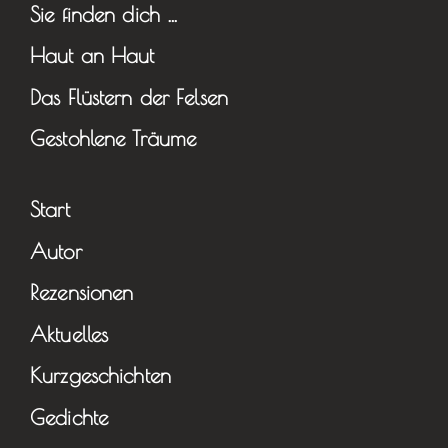
Sie finden dich …
Haut an Haut
Das Flüstern der Felsen
Gestohlene Träume
Start
Autor
Rezensionen
Aktuelles
Kurzgeschichten
Gedichte