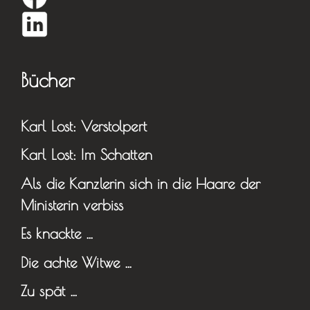
Bücher
Karl Lost: Verstolpert
Karl Lost: Im Schatten
Als die Kanzlerin sich in die Haare der
Ministerin verbiss
Es knackte …
Die achte Witwe …
Zu spät …