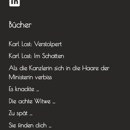
Bücher
Karl Lost: Verstolpert
Karl Lost: Im Schatten
Als die Kanzlerin sich in die Haare der
Ministerin verbiss
Es knackte …
Die achte Witwe …
Zu spät …
Sie finden dich …