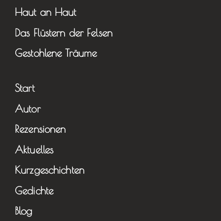
Haut an Haut
Das Flüstern der Felsen
Gestohlene Träume
Start
Autor
Rezensionen
Aktuelles
Kurzgeschichten
Gedichte
Blog