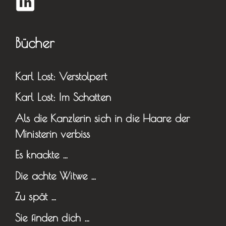
Bücher
Karl Lost: Verstolpert
Karl Lost: Im Schatten
Als die Kanzlerin sich in die Haare der
Ministerin verbiss
Es knackte …
Die achte Witwe …
Zu spät …
Sie finden dich …