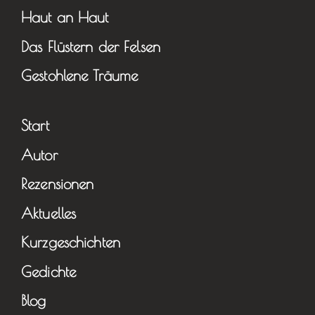
Haut an Haut
Das Flüstern der Felsen
Gestohlene Träume
Start
Autor
Rezensionen
Aktuelles
Kurzgeschichten
Gedichte
Blog