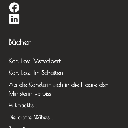
Bücher
Karl Lost: Verstolpert
Karl Lost: Im Schatten
Als die Kanzlerin sich in die Haare der
Ministerin verbiss
Es knackte …
Die achte Witwe …