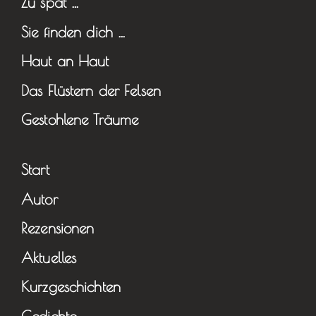
Zu spät …
Sie finden dich …
Haut an Haut
Das Flüstern der Felsen
Gestohlene Träume
Start
Autor
Rezensionen
Aktuelles
Kurzgeschichten
Gedichte