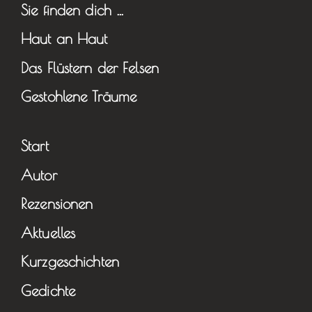
Sie finden dich …
Haut an Haut
Das Flüstern der Felsen
Gestohlene Träume
Start
Autor
Rezensionen
Aktuelles
Kurzgeschichten
Gedichte