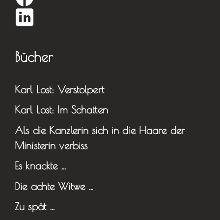
Bücher
Karl Lost: Verstolpert
Karl Lost: Im Schatten
Als die Kanzlerin sich in die Haare der
Ministerin verbiss
Es knackte …
Die achte Witwe …
Zu spät …