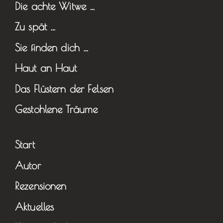
Die achte Witwe …
Zu spät …
Sie finden dich …
Haut an Haut
Das Flüstern der Felsen
Gestohlene Träume
Start
Autor
Rezensionen
Aktuelles