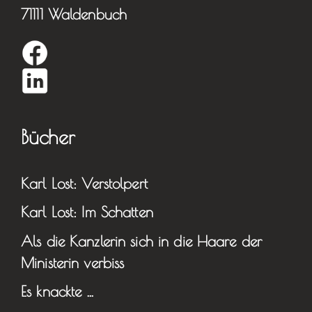
71111 Waldenbuch
Bücher
Karl Lost: Verstolpert
Karl Lost: Im Schatten
Als die Kanzlerin sich in die Haare der
Ministerin verbiss
Es knackte …