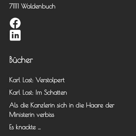
71111 Waldenbuch
Bücher
Karl Lost: Verstolpert
Karl Lost: Im Schatten
Als die Kanzlerin sich in die Haare der
Ministerin verbiss
Es knackte …