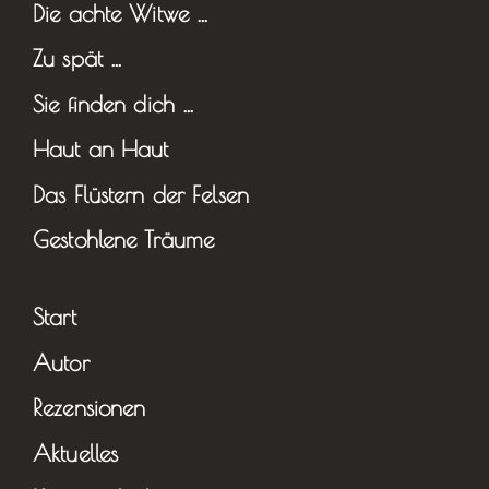
Die achte Witwe …
Zu spät …
Sie finden dich …
Haut an Haut
Das Flüstern der Felsen
Gestohlene Träume
Start
Autor
Rezensionen
Aktuelles