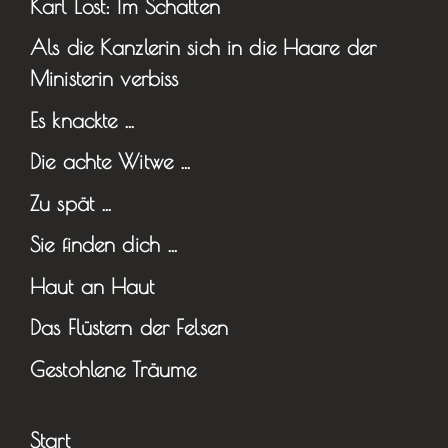
Karl Lost: Im Schatten
Als die Kanzlerin sich in die Haare der
Ministerin verbiss
Es knackte …
Die achte Witwe …
Zu spät …
Sie finden dich …
Haut an Haut
Das Flüstern der Felsen
Gestohlene Träume
Start