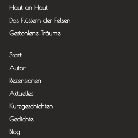
Haut an Haut
Das Flüstern der Felsen
Gestohlene Träume
Start
Autor
Rezensionen
Aktuelles
Kurzgeschichten
Gedichte
Blog