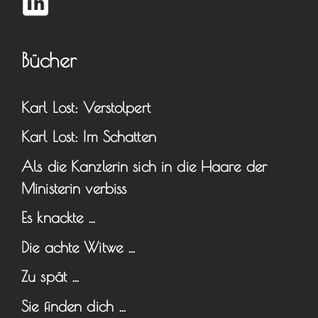
Bücher
Karl Lost: Verstolpert
Karl Lost: Im Schatten
Als die Kanzlerin sich in die Haare der
Ministerin verbiss
Es knackte …
Die achte Witwe …
Zu spät …
Sie finden dich …