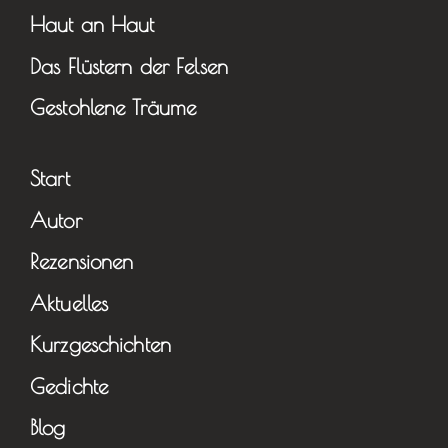
Haut an Haut
Das Flüstern der Felsen
Gestohlene Träume
Start
Autor
Rezensionen
Aktuelles
Kurzgeschichten
Gedichte
Blog