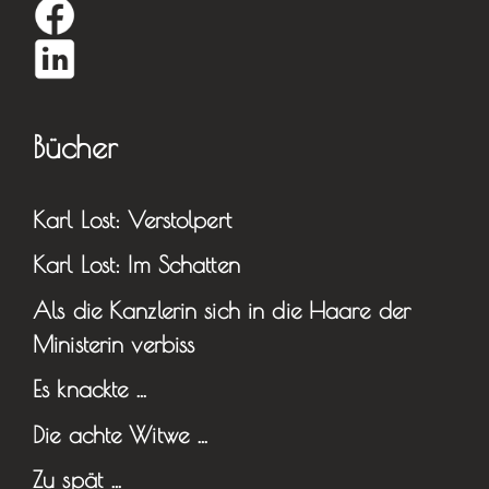
Bücher
Karl Lost: Verstolpert
Karl Lost: Im Schatten
Als die Kanzlerin sich in die Haare der
Ministerin verbiss
Es knackte …
Die achte Witwe …
Zu spät …