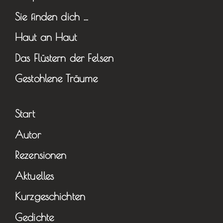
Sie finden dich …
Haut an Haut
Das Flüstern der Felsen
Gestohlene Träume
Start
Autor
Rezensionen
Aktuelles
Kurzgeschichten
Gedichte